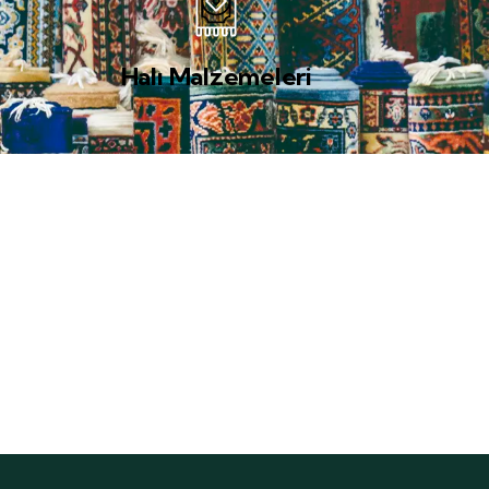
Halı Malzemeleri